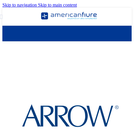
Skip to navigation
Skip to main content
MARCAS