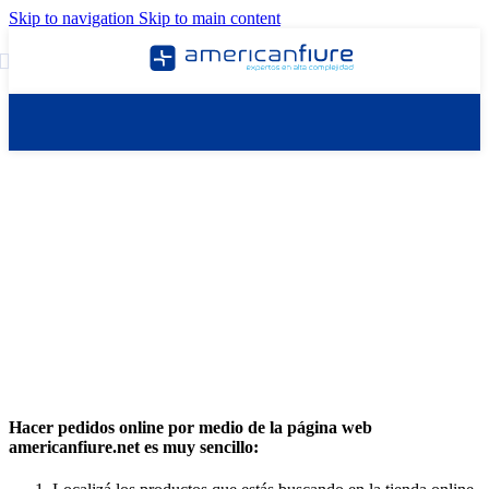
Skip to navigation
Skip to main content
¿Cómo hacer pedidos?
Hacer pedidos online por medio de la página web
americanfiure.net es muy sencillo: