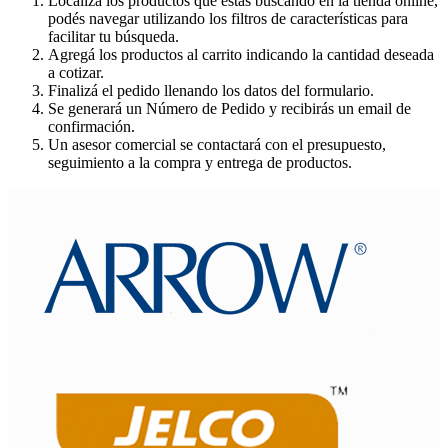
Localizá los productos que estás buscando en la tienda online,
podés navegar utilizando los filtros de características para
facilitar tu búsqueda.
Agregá los productos al carrito indicando la cantidad deseada
a cotizar.
Finalizá el pedido llenando los datos del formulario.
Se generará un Número de Pedido y recibirás un email de
confirmación.
Un asesor comercial se contactará con el presupuesto,
seguimiento a la compra y entrega de productos.