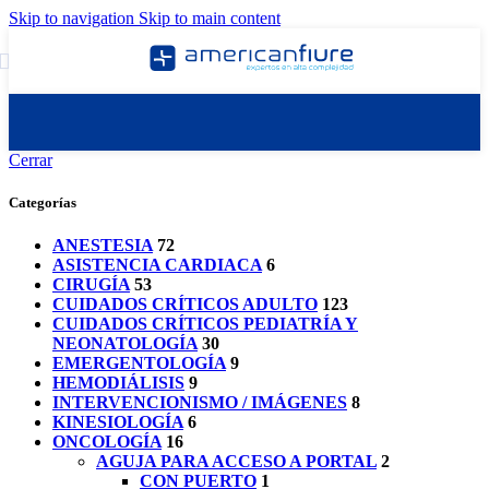
Skip to navigation
Skip to main content
Cerrar
Categorías
ANESTESIA
72
ASISTENCIA CARDIACA
6
CIRUGÍA
53
CUIDADOS CRÍTICOS ADULTO
123
CUIDADOS CRÍTICOS PEDIATRÍA Y
NEONATOLOGÍA
30
EMERGENTOLOGÍA
9
HEMODIÁLISIS
9
INTERVENCIONISMO / IMÁGENES
8
KINESIOLOGÍA
6
ONCOLOGÍA
16
AGUJA PARA ACCESO A PORTAL
2
CON PUERTO
1