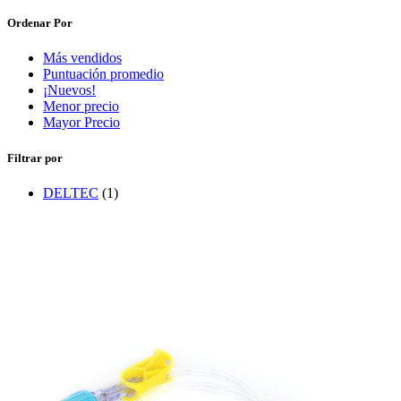
Ordenar Por
Más vendidos
Puntuación promedio
¡Nuevos!
Menor precio
Mayor Precio
Filtrar por
DELTEC
(1)