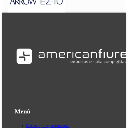
Menú
Marcas que representamos.