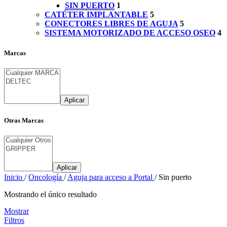
SIN PUERTO
1
CATÉTER IMPLANTABLE
5
CONECTORES LIBRES DE AGUJA
5
SISTEMA MOTORIZADO DE ACCESO OSEO
4
Marcas
Aplicar
Otras Marcas
Aplicar
Inicio
/
Oncología
/
Aguja para acceso a Portal
/
Sin puerto
Mostrando el único resultado
Mostrar
Filtros