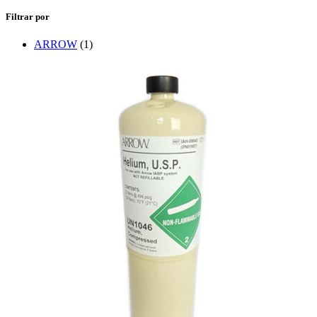
Filtrar por
ARROW
(1)