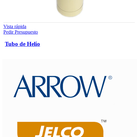
Vista rápida
Pedir Presupuesto
Tubo de Helio