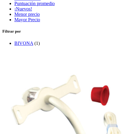
Puntuación promedio
¡Nuevos!
Menor precio
Mayor Precio
Filtrar por
BIVONA
(1)