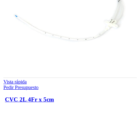
Vista rápida
Pedir Presupuesto
CVC 2L 4Fr x 5cm