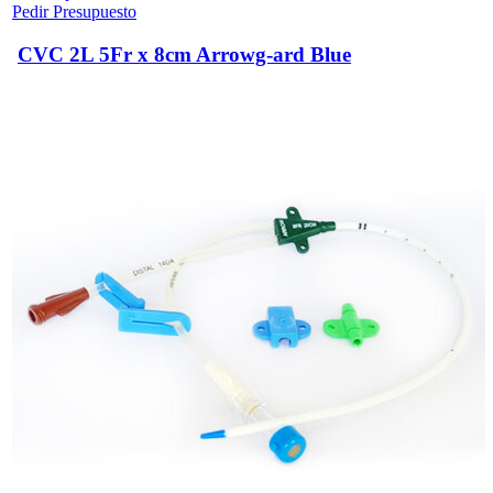
Pedir Presupuesto
CVC 2L 5Fr x 8cm Arrowg-ard Blue