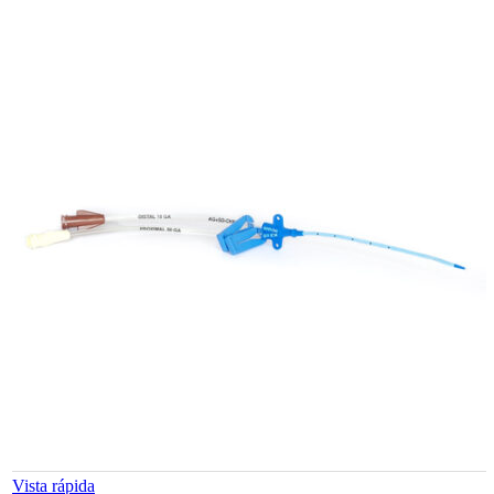
Vista rápida