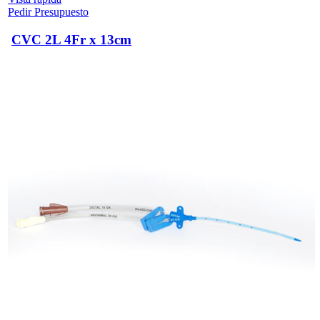
Pedir Presupuesto
CVC 2L 4Fr x 13cm