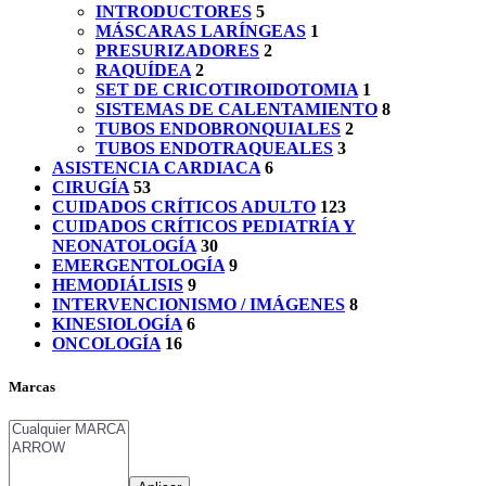
INTRODUCTORES
5
MÁSCARAS LARÍNGEAS
1
PRESURIZADORES
2
RAQUÍDEA
2
SET DE CRICOTIROIDOTOMIA
1
SISTEMAS DE CALENTAMIENTO
8
TUBOS ENDOBRONQUIALES
2
TUBOS ENDOTRAQUEALES
3
ASISTENCIA CARDIACA
6
CIRUGÍA
53
CUIDADOS CRÍTICOS ADULTO
123
CUIDADOS CRÍTICOS PEDIATRÍA Y
NEONATOLOGÍA
30
EMERGENTOLOGÍA
9
HEMODIÁLISIS
9
INTERVENCIONISMO / IMÁGENES
8
KINESIOLOGÍA
6
ONCOLOGÍA
16
Marcas