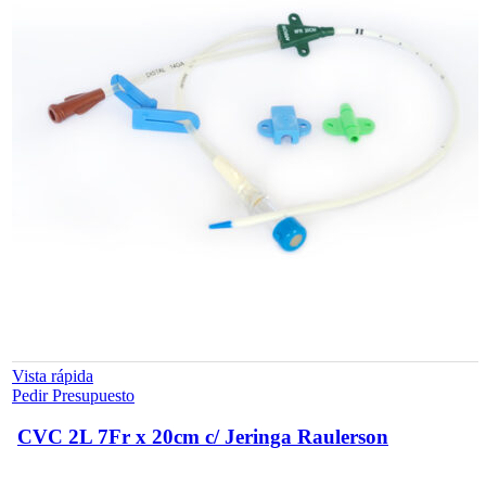
Vista rápida
Pedir Presupuesto
CVC 2L 7Fr x 20cm c/ Jeringa Raulerson