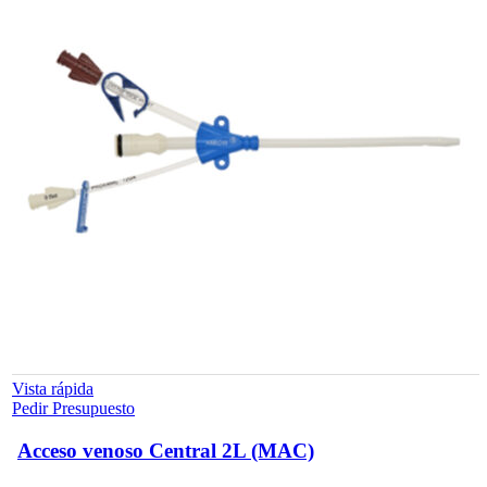
Vista rápida
Pedir Presupuesto
Acceso venoso Central 2L (MAC)