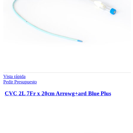
Vista rápida
Pedir Presupuesto
CVC 2L 7Fr x 20cm Arrowg+ard Blue Plus