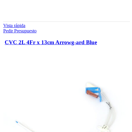
Vista rápida
Pedir Presupuesto
CVC 2L 4Fr x 13cm Arrowg-ard Blue