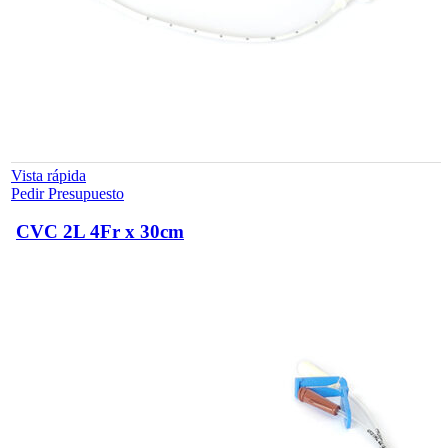
Vista rápida
Pedir Presupuesto
CVC 2L 4Fr x 30cm