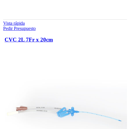
Vista rápida
Pedir Presupuesto
CVC 2L 7Fr x 20cm