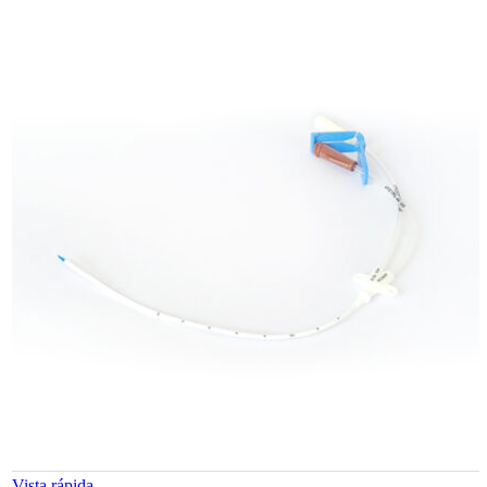
Vista rápida