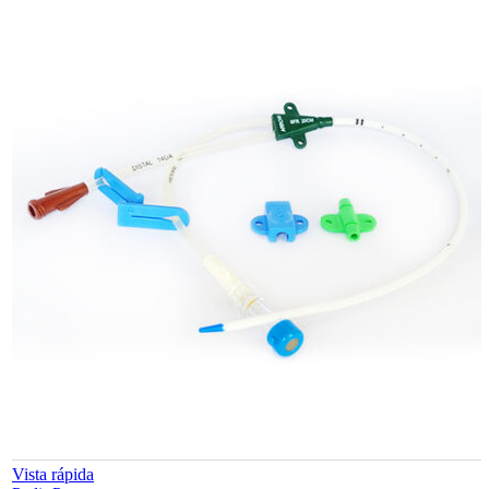
Vista rápida