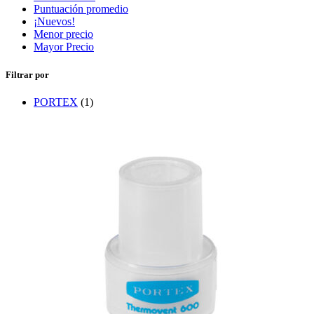
Puntuación promedio
¡Nuevos!
Menor precio
Mayor Precio
Filtrar por
PORTEX
(1)