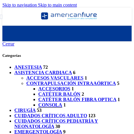
Skip to navigation
Skip to main content
Cerrar
Categorías
ANESTESIA
72
ASISTENCIA CARDIACA
6
ACCESOS VASCULARES
1
CONTRAPULSACIÓN INTRAAÓRTICA
5
ACCESORIOS
1
CATÉTER BALÓN
2
CATÉTER BALÓN FIBRA OPTICA
1
CONSOLA
1
CIRUGÍA
53
CUIDADOS CRÍTICOS ADULTO
123
CUIDADOS CRÍTICOS PEDIATRÍA Y
NEONATOLOGÍA
30
EMERGENTOLOGÍA
9