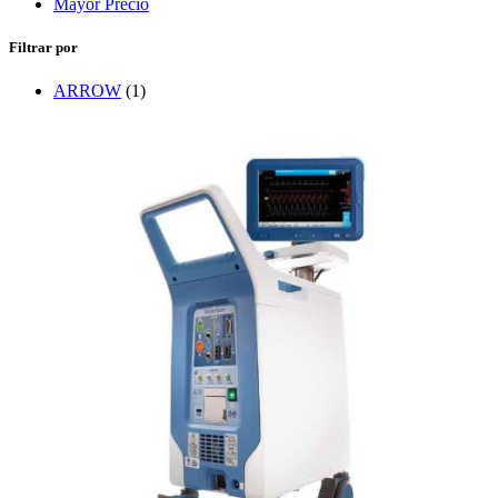
Mayor Precio
Filtrar por
ARROW
(1)