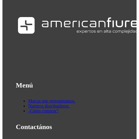
Menú
Marcas que representamos.
Nuestros distribuidores.
¿Cómo comprar?
Contactános