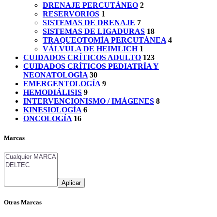
DRENAJE PERCUTÁNEO
2
RESERVORIOS
1
SISTEMAS DE DRENAJE
7
SISTEMAS DE LIGADURAS
18
TRAQUEOTOMÍA PERCUTÁNEA
4
VÁLVULA DE HEIMLICH
1
CUIDADOS CRÍTICOS ADULTO
123
CUIDADOS CRÍTICOS PEDIATRÍA Y
NEONATOLOGÍA
30
EMERGENTOLOGÍA
9
HEMODIÁLISIS
9
INTERVENCIONISMO / IMÁGENES
8
KINESIOLOGÍA
6
ONCOLOGÍA
16
Marcas
Aplicar
Otras Marcas