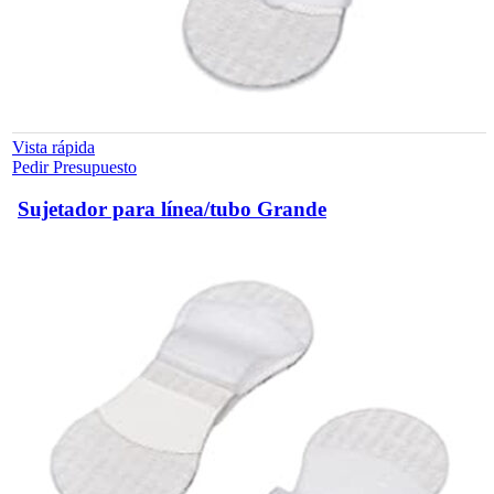
Vista rápida
Pedir Presupuesto
Sujetador para línea/tubo Grande