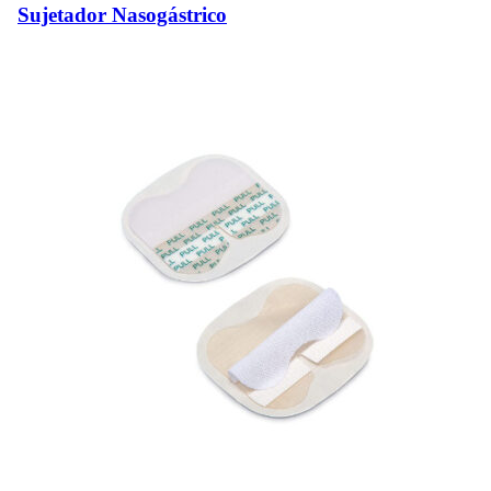
Sujetador Nasogástrico