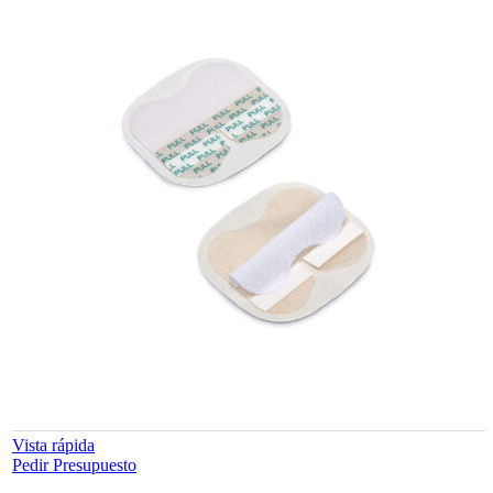
Vista rápida
Pedir Presupuesto