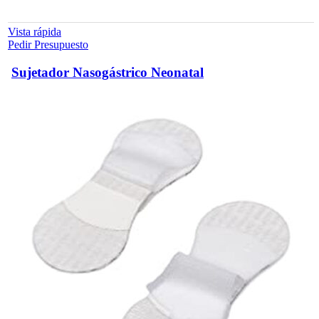
Vista rápida
Pedir Presupuesto
Sujetador Nasogástrico Neonatal