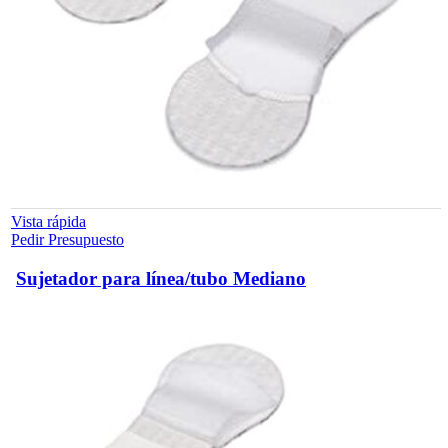
Vista rápida
Pedir Presupuesto
Sujetador para línea/tubo Mediano