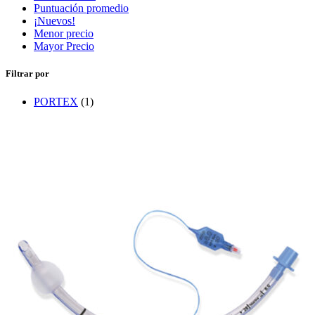
Puntuación promedio
¡Nuevos!
Menor precio
Mayor Precio
Filtrar por
PORTEX
(1)