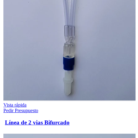
Vista rápida
Pedir Presupuesto
Línea de 2 vias Bifurcado