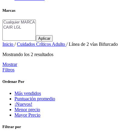
Marcas
Aplicar
Inicio
/
Cuidados Críticos Adulto
/
Línea de 2 vías Bifurcado
Mostrando los 2 resultados
Mostrar
Filtros
Ordenar Por
Más vendidos
Puntuación promedio
¡Nuevos!
Menor precio
Mayor Precio
Filtrar por