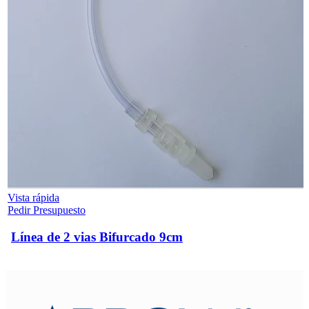
Vista rápida
Pedir Presupuesto
Línea de 2 vias Bifurcado 9cm