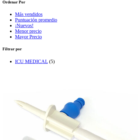
Ordenar Por
Más vendidos
Puntuación promedio
¡Nuevos!
Menor precio
Mayor Precio
Filtrar por
ICU MEDICAL
(5)