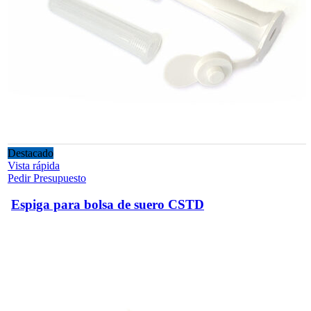
Destacado
Vista rápida
Pedir Presupuesto
Espiga para bolsa de suero CSTD