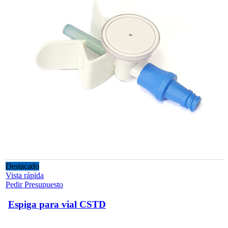
Destacado
Vista rápida
Pedir Presupuesto
Espiga para vial CSTD