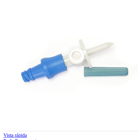
Vista rápida