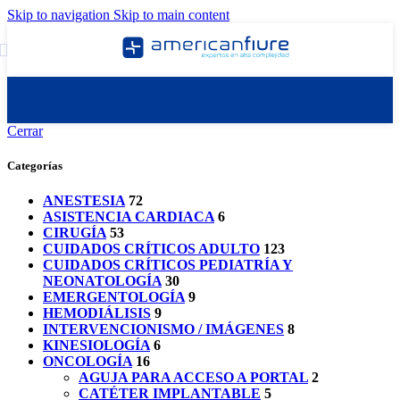
Skip to navigation
Skip to main content
Cerrar
Categorías
ANESTESIA
72
ASISTENCIA CARDIACA
6
CIRUGÍA
53
CUIDADOS CRÍTICOS ADULTO
123
CUIDADOS CRÍTICOS PEDIATRÍA Y
NEONATOLOGÍA
30
EMERGENTOLOGÍA
9
HEMODIÁLISIS
9
INTERVENCIONISMO / IMÁGENES
8
KINESIOLOGÍA
6
ONCOLOGÍA
16
AGUJA PARA ACCESO A PORTAL
2
CATÉTER IMPLANTABLE
5