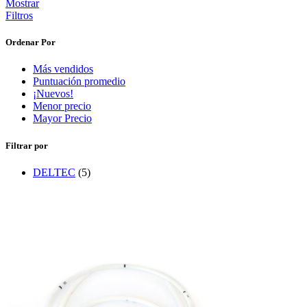
Mostrar
Filtros
Ordenar Por
Más vendidos
Puntuación promedio
¡Nuevos!
Menor precio
Mayor Precio
Filtrar por
DELTEC
(5)