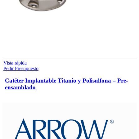
Vista rápida
Pedir Presupuesto
Catéter Implantable Titanio y Polisulfona – Pre-
ensamblado