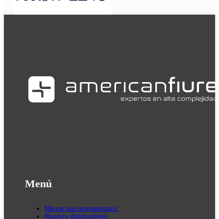
Menú
Marcas que representamos.
Nuestros distribuidores.