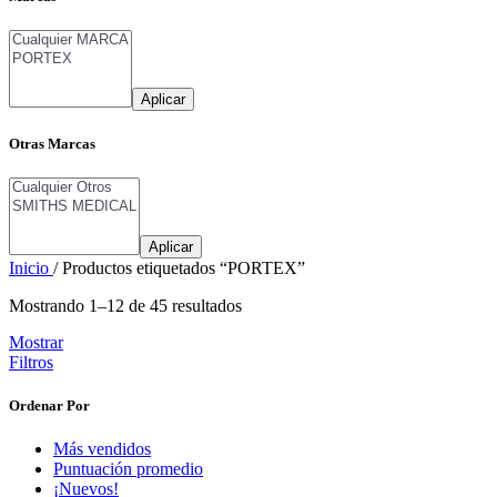
Aplicar
Otras Marcas
Aplicar
Inicio
/
Productos etiquetados “PORTEX”
Mostrando 1–12 de 45 resultados
Mostrar
Filtros
Ordenar Por
Más vendidos
Puntuación promedio
¡Nuevos!