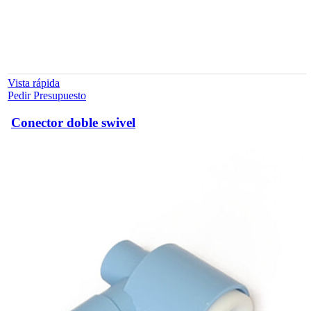
Vista rápida
Pedir Presupuesto
Conector doble swivel