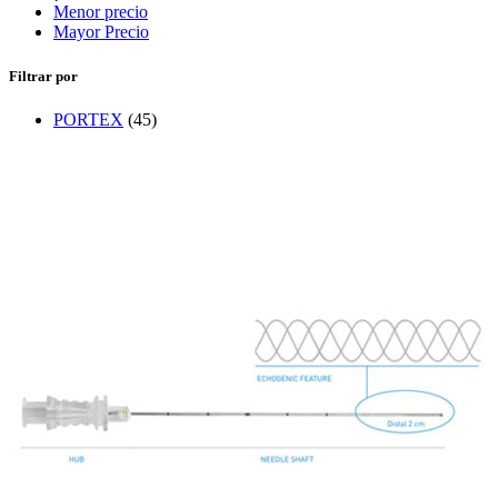
Menor precio
Mayor Precio
Filtrar por
PORTEX
(45)